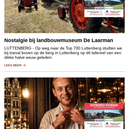
Nostalgie bij landbouwmuseum De Laarman
LUTTENBERG
- Op weg naar de Top 700 Luttenberg stuitten we
bij toeval boven op de berg in Luttenberg op dit tafereel van een
dikke halve eeuw geleden.
LEES MEER