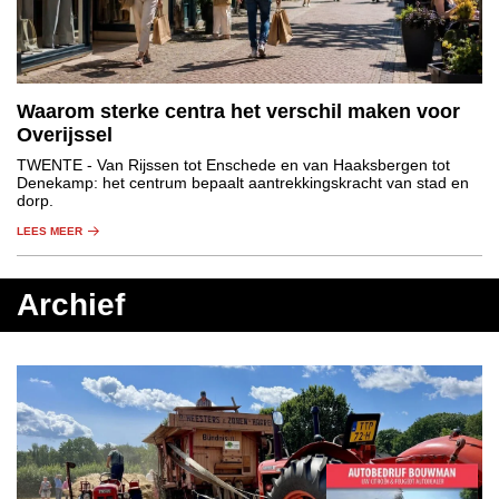
Waarom sterke centra het verschil maken voor
Overijssel
TWENTE
- Van Rijssen tot Enschede en van Haaksbergen tot
Denekamp: het centrum bepaalt aantrekkingskracht van stad en
dorp.
LEES MEER
Archief