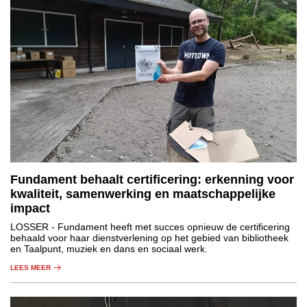
Fundament behaalt certificering: erkenning voor
kwaliteit, samenwerking en maatschappelijke
impact
LOSSER
- Fundament heeft met succes opnieuw de certificering
behaald voor haar dienstverlening op het gebied van bibliotheek
en Taalpunt, muziek en dans en sociaal werk.
LEES MEER