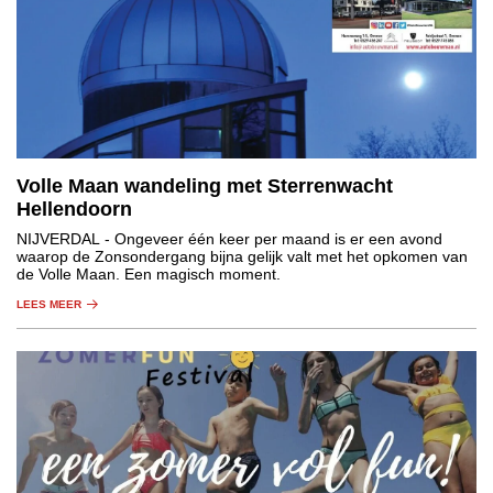
Volle Maan wandeling met Sterrenwacht
Hellendoorn
NIJVERDAL
- Ongeveer één keer per maand is er een avond
waarop de Zonsondergang bijna gelijk valt met het opkomen van
de Volle Maan. Een magisch moment.
LEES MEER