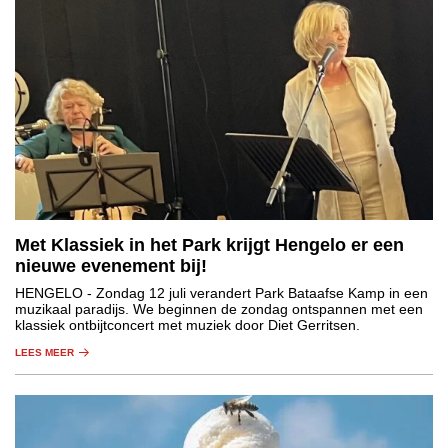
Met Klassiek in het Park krijgt Hengelo er een
nieuwe evenement bij!
HENGELO
- Zondag 12 juli verandert Park Bataafse Kamp in een
muzikaal paradijs. We beginnen de zondag ontspannen met een
klassiek ontbijtconcert met muziek door Diet Gerritsen.
LEES MEER