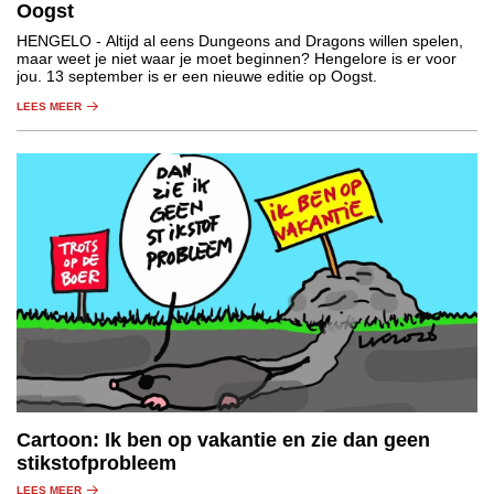
Oogst
HENGELO
- Altijd al eens Dungeons and Dragons willen spelen,
maar weet je niet waar je moet beginnen? Hengelore is er voor
jou. 13 september is er een nieuwe editie op Oogst.
LEES MEER
Cartoon: Ik ben op vakantie en zie dan geen
stikstofprobleem
LEES MEER