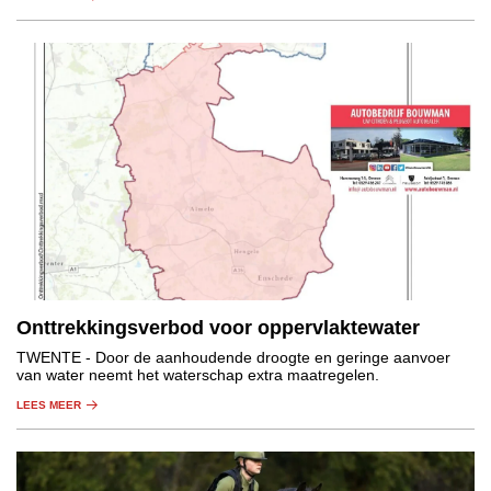
Onttrekkingsverbod voor oppervlaktewater
TWENTE
- Door de aanhoudende droogte en geringe aanvoer
van water neemt het waterschap extra maatregelen.
LEES MEER