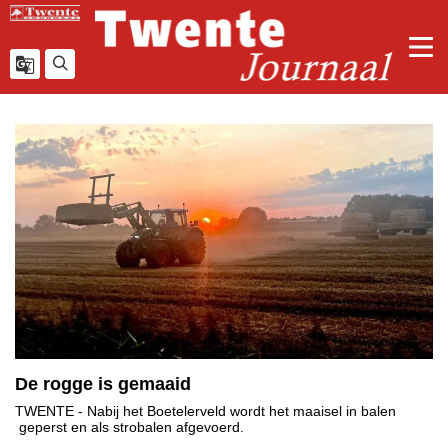
De rogge is gemaaid
TWENTE
- Nabij het Boetelerveld wordt het maaisel in balen
geperst en als strobalen afgevoerd.