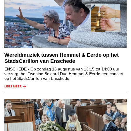
Wereldmuziek tussen Hemmel & Eerde op het
StadsCarillon van Enschede
ENSCHEDE
- Op zondag 16 augustus van 13:15 tot 14:00 uur
verzorgt het Twentse Beiaard Duo Hemmel & Eerde een concert
op het StadsCarillon van Enschede.
LEES MEER