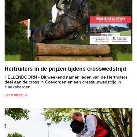
Hertruiters in de prijzen tijdens crosswedstrijd
HELLENDOORN
- Dit weekend namen leden van de Hertruiters
deel aan de cross in Coevorden en een dressuurwedstrijd in
Haaksbergen.
LEES MEER