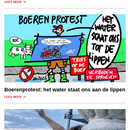
LEES MEER
Boerenprotest: het water staat ons aan de lippen
LEES MEER