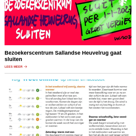
Bezoekerscentrum Sallandse Heuvelrug gaat
sluiten
LEES MEER