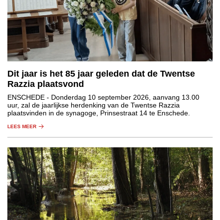
Dit jaar is het 85 jaar geleden dat de Twentse
Razzia plaatsvond
ENSCHEDE
- Donderdag 10 september 2026, aanvang 13.00
uur, zal de jaarlijkse herdenking van de Twentse Razzia
plaatsvinden in de synagoge, Prinsestraat 14 te Enschede.
LEES MEER