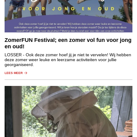
ZomerFUN Festival; een zomer vol fun voor jong
en oud!
LOSSER
- Ook deze zomer hoef jij je niet te vervelen! Wij hebben
deze zomer weer leuke en leerzame activiteiten voor jullie
georganiseerd.
LEES MEER