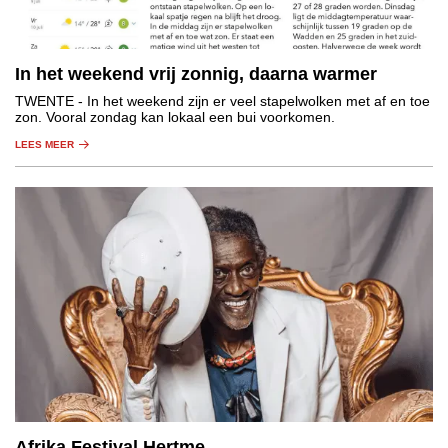
In het weekend vrij zonnig, daarna warmer
TWENTE
- In het weekend zijn er veel stapelwolken met af en toe
zon. Vooral zondag kan lokaal een bui voorkomen.
LEES MEER
Afrika Festival Hertme