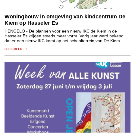
Woningbouw in omgeving van kindcentrum De
Kiem op Hasseler Es
HENGELO
- De plannen voor een nieuw IKC de Kiem in de
Hasseler Es krijgen steeds meer vorm. Vorig jaar werd bekend
dat er een nieuw IKC komt op het schoolterrein van De Kiem.
LEES MEER