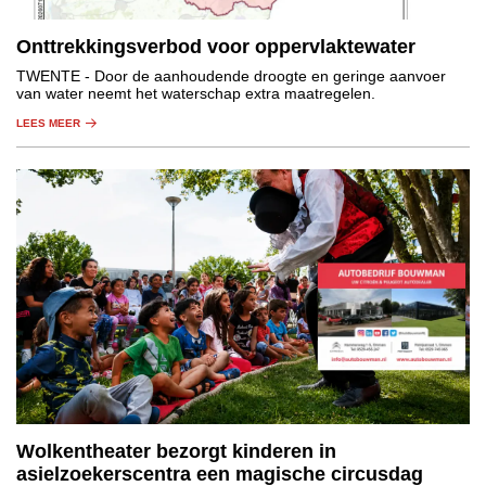
Onttrekkingsverbod voor oppervlaktewater
TWENTE
- Door de aanhoudende droogte en geringe aanvoer
van water neemt het waterschap extra maatregelen.
LEES MEER
Wolkentheater bezorgt kinderen in
asielzoekerscentra een magische circusdag