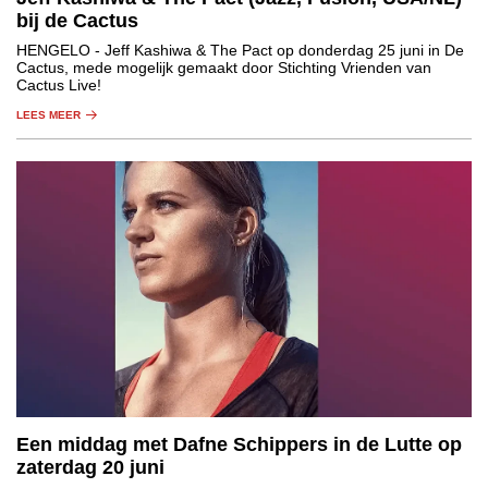
bij de Cactus
HENGELO
- Jeff Kashiwa & The Pact op donderdag 25 juni in De
Cactus, mede mogelijk gemaakt door Stichting Vrienden van
Cactus Live!
LEES MEER
Een middag met Dafne Schippers in de Lutte op
zaterdag 20 juni