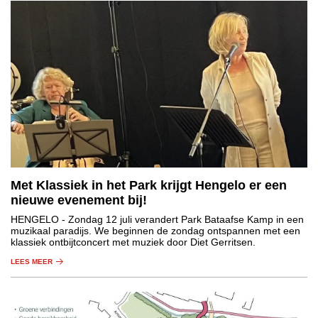
Met Klassiek in het Park krijgt Hengelo er een
nieuwe evenement bij!
HENGELO
- Zondag 12 juli verandert Park Bataafse Kamp in een
muzikaal paradijs. We beginnen de zondag ontspannen met een
klassiek ontbijtconcert met muziek door Diet Gerritsen.
LEES MEER