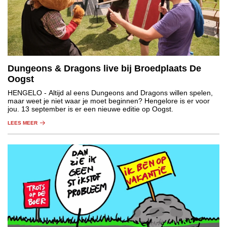
Dungeons & Dragons live bij Broedplaats De
Oogst
HENGELO
- Altijd al eens Dungeons and Dragons willen spelen,
maar weet je niet waar je moet beginnen? Hengelore is er voor
jou. 13 september is er een nieuwe editie op Oogst.
LEES MEER