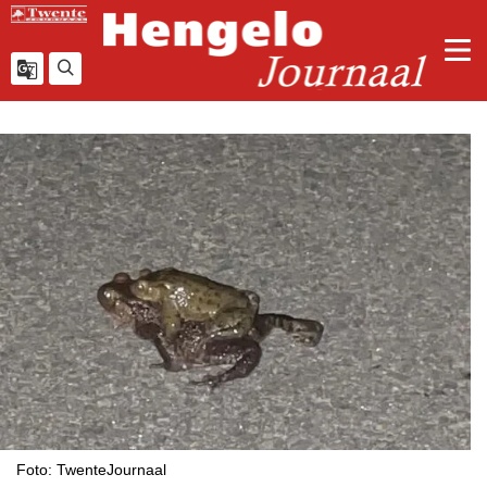
Foto: TwenteJournaal