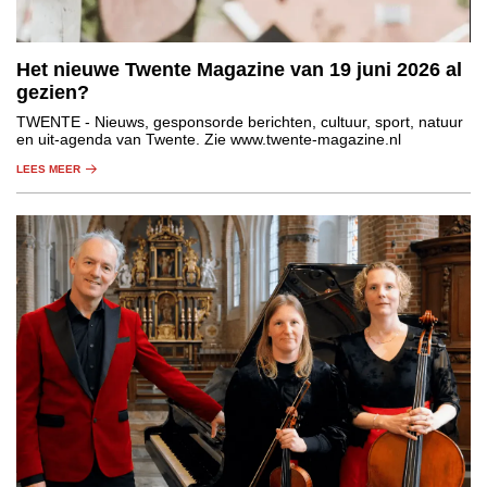
Het nieuwe Twente Magazine van 19 juni 2026 al
gezien?
TWENTE
- Nieuws, gesponsorde berichten, cultuur, sport, natuur
en uit-agenda van Twente. Zie www.twente-magazine.nl
LEES MEER