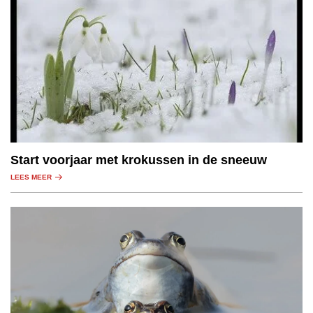
Start voorjaar met krokussen in de sneeuw
LEES MEER