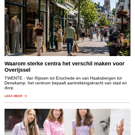
Waarom sterke centra het verschil maken voor
Overijssel
TWENTE
- Van Rijssen tot Enschede en van Haaksbergen tot
Denekamp: het centrum bepaalt aantrekkingskracht van stad en
dorp.
LEES MEER