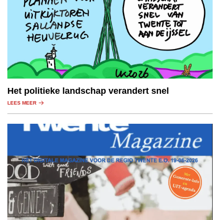
Het politieke landschap verandert snel
LEES MEER