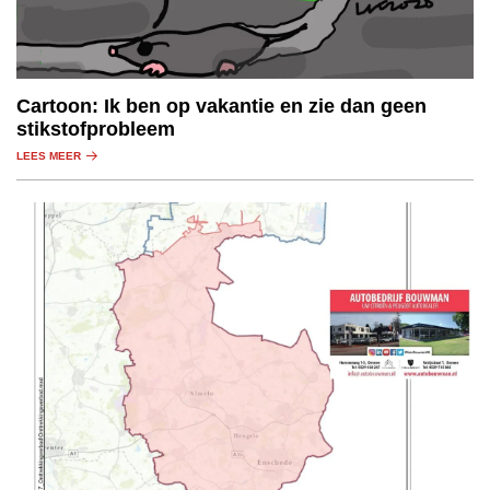
Cartoon: Ik ben op vakantie en zie dan geen
stikstofprobleem
LEES MEER