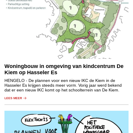
Woningbouw in omgeving van kindcentrum De
Kiem op Hasseler Es
HENGELO
- De plannen voor een nieuw IKC de Kiem in de
Hasseler Es krijgen steeds meer vorm. Vorig jaar werd bekend
dat er een nieuw IKC komt op het schoolterrein van De Kiem.
LEES MEER