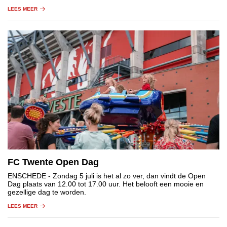
LEES MEER
FC Twente Open Dag
ENSCHEDE
- Zondag 5 juli is het al zo ver, dan vindt de Open
Dag plaats van 12.00 tot 17.00 uur. Het belooft een mooie en
gezellige dag te worden.
LEES MEER