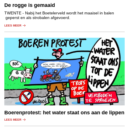
De rogge is gemaaid
TWENTE
- Nabij het Boetelerveld wordt het maaisel in balen
geperst en als strobalen afgevoerd.
LEES MEER
Boerenprotest: het water staat ons aan de lippen
LEES MEER