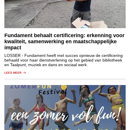
Fundament behaalt certificering: erkenning voor
kwaliteit, samenwerking en maatschappelijke
impact
LOSSER
- Fundament heeft met succes opnieuw de certificering
behaald voor haar dienstverlening op het gebied van bibliotheek
en Taalpunt, muziek en dans en sociaal werk.
LEES MEER