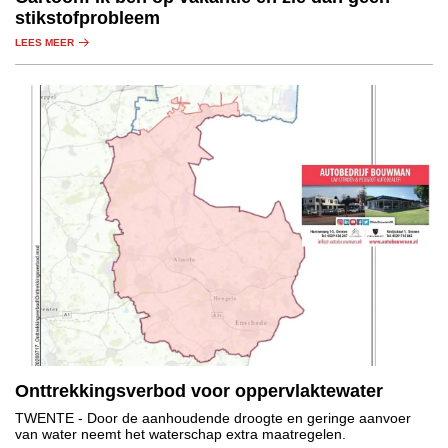
stikstofprobleem
LEES MEER
Onttrekkingsverbod voor oppervlaktewater
TWENTE
- Door de aanhoudende droogte en geringe aanvoer
van water neemt het waterschap extra maatregelen.