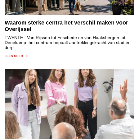
Waarom sterke centra het verschil maken voor
Overijssel
TWENTE
- Van Rijssen tot Enschede en van Haaksbergen tot
Denekamp: het centrum bepaalt aantrekkingskracht van stad en
dorp.
LEES MEER