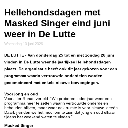
Hellehondsdagen met
Masked Singer eind juni
weer in De Lutte
woensdag 10 juni 2026
DE LUTTE
- Van donderdag 25 tot en met zondag 28 juni
vinden in De Lutte weer de jaarlijkse Hellehondsdagen
plaats. De organisatie heeft ook dit jaar gekozen voor een
programma waarin vertrouwde onderdelen worden
gecombineerd met enkele nieuwe toevoegingen.
Voor jong en oud
Voorzitter Ronan verteld: “We proberen ieder jaar weer een
programma neer te zetten waarin vertrouwde onderdelen
behouden blijven, maar waar ook ruimte is voor nieuwe ideeën.
Daarbij vinden we het mooi om te zien dat jong en oud elkaar
tijdens het weekend weten te vinden.”
Masked Singer