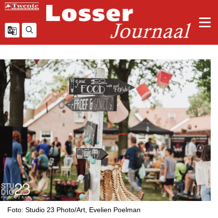
Foto: Studio 23 Photo/Art, Evelien Poelman