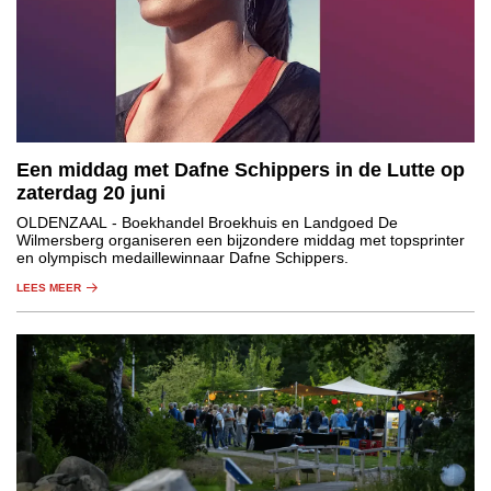
Een middag met Dafne Schippers in de Lutte op
zaterdag 20 juni
OLDENZAAL
- Boekhandel Broekhuis en Landgoed De
Wilmersberg organiseren een bijzondere middag met topsprinter
en olympisch medaillewinnaar Dafne Schippers.
LEES MEER