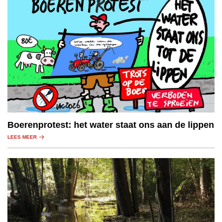
Boerenprotest: het water staat ons aan de lippen
LEES MEER