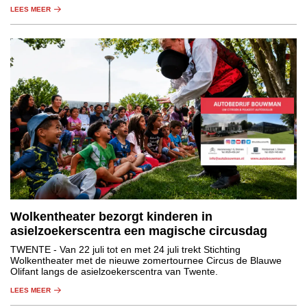
LEES MEER
Wolkentheater bezorgt kinderen in
asielzoekerscentra een magische circusdag
TWENTE
- Van 22 juli tot en met 24 juli trekt Stichting
Wolkentheater met de nieuwe zomertournee Circus de Blauwe
Olifant langs de asielzoekerscentra van Twente.
LEES MEER