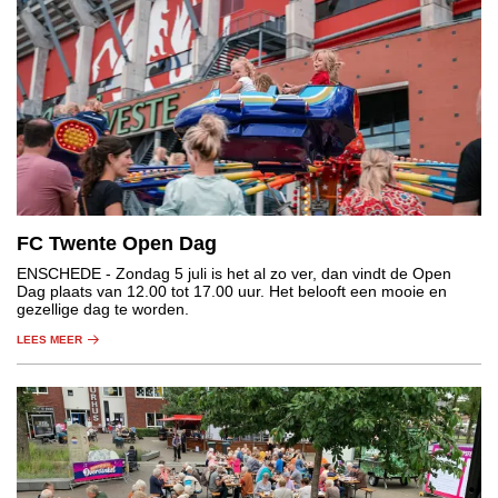
FC Twente Open Dag
ENSCHEDE
- Zondag 5 juli is het al zo ver, dan vindt de Open
Dag plaats van 12.00 tot 17.00 uur. Het belooft een mooie en
gezellige dag te worden.
LEES MEER