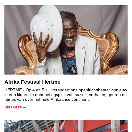
Afrika Festival Hertme
HERTME
- Op 4 en 5 juli verandert ons openluchttheater opnieuw
in een kleurrijke ontmoetingsplek vol muziek, verhalen, geuren en
ritmes van over het hele Afrikaanse continent.
LEES MEER