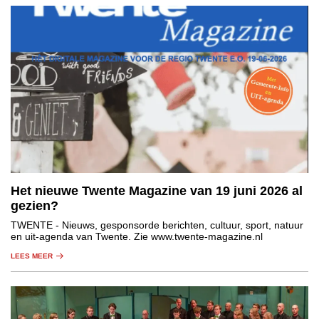
Het nieuwe Twente Magazine van 19 juni 2026 al
gezien?
TWENTE
- Nieuws, gesponsorde berichten, cultuur, sport, natuur
en uit-agenda van Twente. Zie www.twente-magazine.nl
LEES MEER