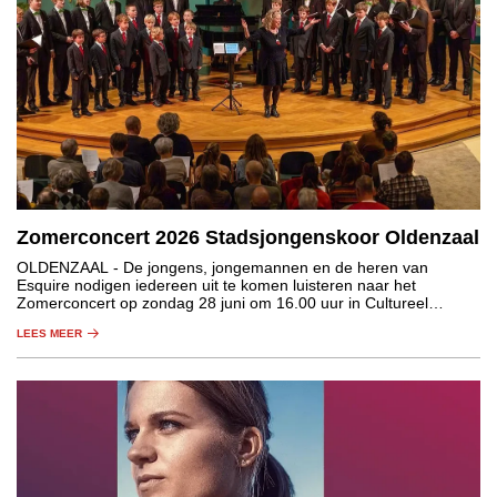
Zomerconcert 2026 Stadsjongenskoor Oldenzaal
OLDENZAAL
- De jongens, jongemannen en de heren van
Esquire nodigen iedereen uit te komen luisteren naar het
Zomerconcert op zondag 28 juni om 16.00 uur in Cultureel
Centrum De Hof in Oldenzaal.
LEES MEER