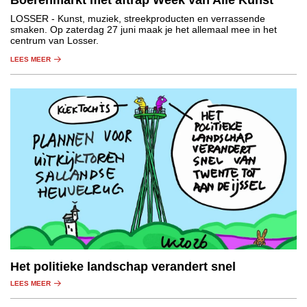
LOSSER
- Kunst, muziek, streekproducten en verrassende
smaken. Op zaterdag 27 juni maak je het allemaal mee in het
centrum van Losser.
LEES MEER
Het politieke landschap verandert snel
LEES MEER