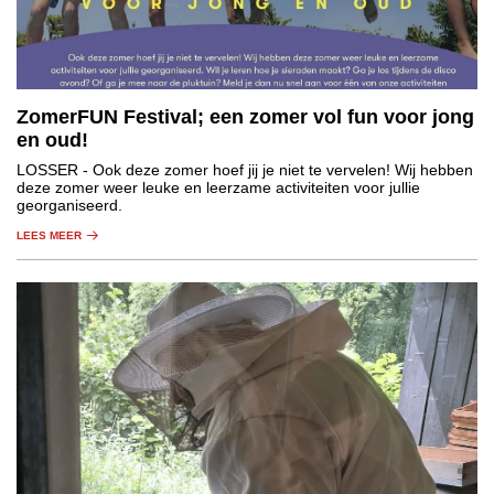
ZomerFUN Festival; een zomer vol fun voor jong
en oud!
LOSSER
- Ook deze zomer hoef jij je niet te vervelen! Wij hebben
deze zomer weer leuke en leerzame activiteiten voor jullie
georganiseerd.
LEES MEER