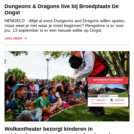
Dungeons & Dragons live bij Broedplaats De
Oogst
HENGELO
- Altijd al eens Dungeons and Dragons willen spelen,
maar weet je niet waar je moet beginnen? Hengelore is er voor
jou. 13 september is er een nieuwe editie op Oogst.
LEES MEER
Wolkentheater bezorgt kinderen in