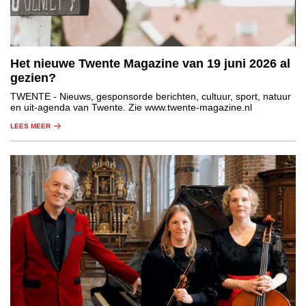
Het nieuwe Twente Magazine van 19 juni 2026 al
gezien?
TWENTE
- Nieuws, gesponsorde berichten, cultuur, sport, natuur
en uit-agenda van Twente. Zie www.twente-magazine.nl
LEES MEER