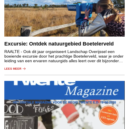
Excursie: Ontdek natuurgebied Boetelerveld
RAALTE
- Ook dit jaar organiseert Landschap Overijssel een
boeiende excursie door het prachtige Boetelerveld, waar je onder
leiding van een ervaren natuurgids alles leert over dit bijzondere
natuurgebied.
LEES MEER