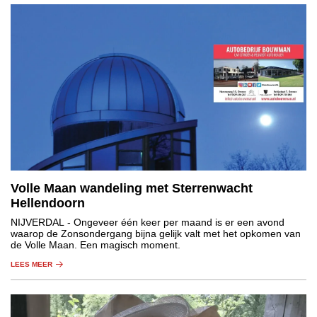
Volle Maan wandeling met Sterrenwacht
Hellendoorn
NIJVERDAL
- Ongeveer één keer per maand is er een avond
waarop de Zonsondergang bijna gelijk valt met het opkomen van
de Volle Maan. Een magisch moment.
LEES MEER