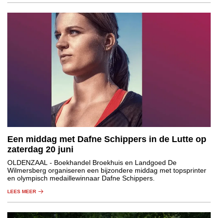
Een middag met Dafne Schippers in de Lutte op
zaterdag 20 juni
OLDENZAAL
- Boekhandel Broekhuis en Landgoed De
Wilmersberg organiseren een bijzondere middag met topsprinter
en olympisch medaillewinnaar Dafne Schippers.
LEES MEER