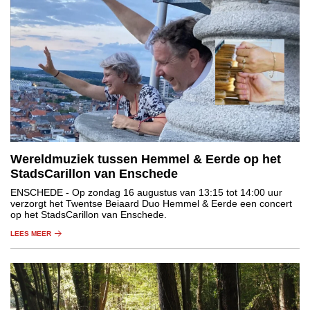
Wereldmuziek tussen Hemmel & Eerde op het
StadsCarillon van Enschede
ENSCHEDE
- Op zondag 16 augustus van 13:15 tot 14:00 uur
verzorgt het Twentse Beiaard Duo Hemmel & Eerde een concert
op het StadsCarillon van Enschede.
LEES MEER