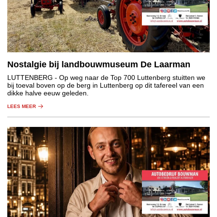
Nostalgie bij landbouwmuseum De Laarman
LUTTENBERG
- Op weg naar de Top 700 Luttenberg stuitten we
bij toeval boven op de berg in Luttenberg op dit tafereel van een
dikke halve eeuw geleden.
LEES MEER