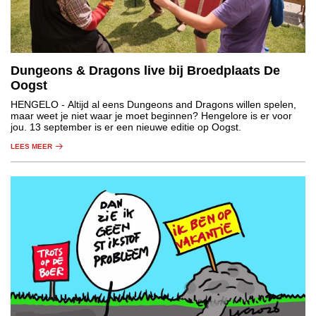
Dungeons & Dragons live bij Broedplaats De
Oogst
HENGELO
- Altijd al eens Dungeons and Dragons willen spelen,
maar weet je niet waar je moet beginnen? Hengelore is er voor
jou. 13 september is er een nieuwe editie op Oogst.
LEES MEER