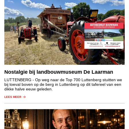
Nostalgie bij landbouwmuseum De Laarman
LUTTENBERG
- Op weg naar de Top 700 Luttenberg stuitten we
bij toeval boven op de berg in Luttenberg op dit tafereel van een
dikke halve eeuw geleden.
LEES MEER