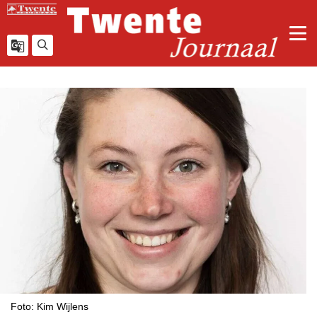
Foto: Kim Wijlens