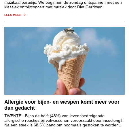
muzikaal paradijs. We beginnen de zondag ontspannen met een
klassiek ontbijtconcert met muziek door Diet Gerritsen.
LEES MEER
Allergie voor bijen- en wespen komt meer voor
dan gedacht
TWENTE
- Bijna de helft (48%) van levensbedreigende
allergische reacties bij volwassenen veroorzaakt door insectengif.
Na een steek is 68,5% bang om nogmaals gestoken te worden