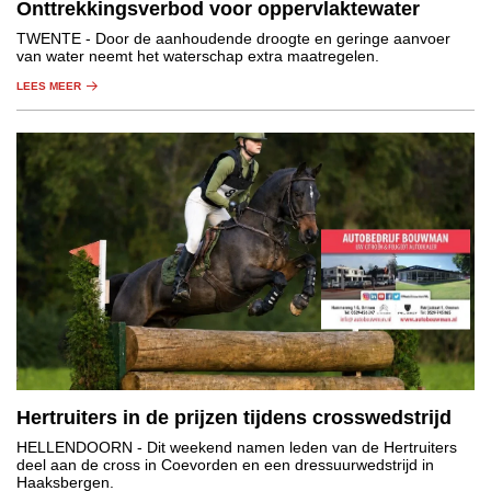
Onttrekkingsverbod voor oppervlaktewater
TWENTE
- Door de aanhoudende droogte en geringe aanvoer
van water neemt het waterschap extra maatregelen.
LEES MEER
Hertruiters in de prijzen tijdens crosswedstrijd
HELLENDOORN
- Dit weekend namen leden van de Hertruiters
deel aan de cross in Coevorden en een dressuurwedstrijd in
Haaksbergen.