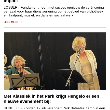
impact
LOSSER
- Fundament heeft met succes opnieuw de certificering
behaald voor haar dienstverlening op het gebied van bibliotheek
en Taalpunt, muziek en dans en sociaal werk.
LEES MEER
Met Klassiek in het Park krijgt Hengelo er een
nieuwe evenement bij!
HENGELO
- Zondag 12 juli verandert Park Bataafse Kamp in een