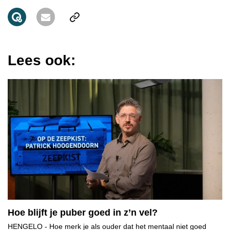
Lees ook:
Hoe blijft je puber goed in z’n vel?
HENGELO
- Hoe merk je als ouder dat het mentaal niet goed