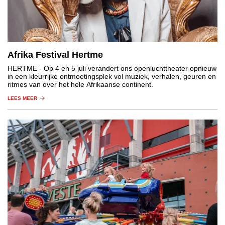
Afrika Festival Hertme
HERTME
- Op 4 en 5 juli verandert ons openluchttheater opnieuw
in een kleurrijke ontmoetingsplek vol muziek, verhalen, geuren en
ritmes van over het hele Afrikaanse continent.
LEES MEER