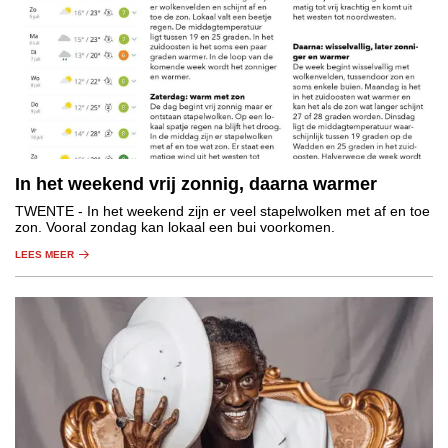
In het weekend vrij zonnig, daarna warmer
TWENTE
- In het weekend zijn er veel stapelwolken met af en toe
zon. Vooral zondag kan lokaal een bui voorkomen.
LEES MEER