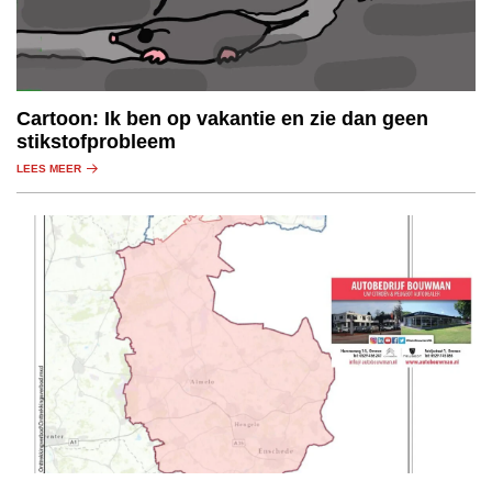
Cartoon: Ik ben op vakantie en zie dan geen
stikstofprobleem
LEES MEER