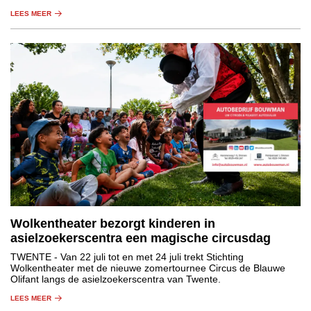
LEES MEER
Wolkentheater bezorgt kinderen in
asielzoekerscentra een magische circusdag
TWENTE
- Van 22 juli tot en met 24 juli trekt Stichting
Wolkentheater met de nieuwe zomertournee Circus de Blauwe
Olifant langs de asielzoekerscentra van Twente.
LEES MEER