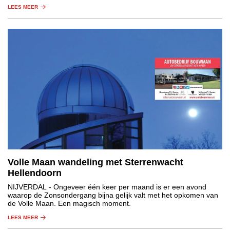
door een bij, wesp of hoornaar.
LEES MEER
Volle Maan wandeling met Sterrenwacht
Hellendoorn
NIJVERDAL
- Ongeveer één keer per maand is er een avond
waarop de Zonsondergang bijna gelijk valt met het opkomen van
de Volle Maan. Een magisch moment.
LEES MEER