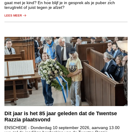
gaat met je kind? En hoe blijf je in gesprek als je puber zich
terugtrekt of juist tegen je afzet?
LEES MEER
Dit jaar is het 85 jaar geleden dat de Twentse
Razzia plaatsvond
ENSCHEDE
- Donderdag 10 september 2026, aanvang 13.00