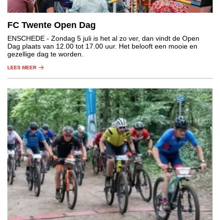
FC Twente Open Dag
ENSCHEDE
- Zondag 5 juli is het al zo ver, dan vindt de Open
Dag plaats van 12.00 tot 17.00 uur. Het belooft een mooie en
gezellige dag te worden.
LEES MEER