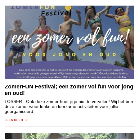
ZomerFUN Festival; een zomer vol fun voor jong
en oud!
LOSSER
- Ook deze zomer hoef jij je niet te vervelen! Wij hebben
deze zomer weer leuke en leerzame activiteiten voor jullie
georganiseerd.
LEES MEER