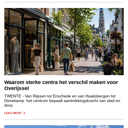
Waarom sterke centra het verschil maken voor
Overijssel
TWENTE
- Van Rijssen tot Enschede en van Haaksbergen tot
Denekamp: het centrum bepaalt aantrekkingskracht van stad en
dorp.
LEES MEER