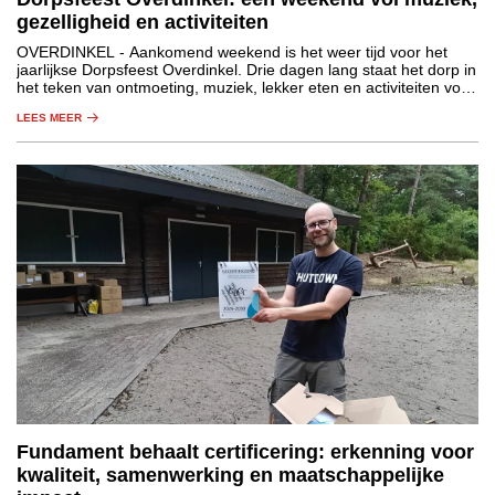
gezelligheid en activiteiten
OVERDINKEL
- Aankomend weekend is het weer tijd voor het
jaarlijkse Dorpsfeest Overdinkel. Drie dagen lang staat het dorp in
het teken van ontmoeting, muziek, lekker eten en activiteiten voor
jong en oud.
LEES MEER
Fundament behaalt certificering: erkenning voor
kwaliteit, samenwerking en maatschappelijke