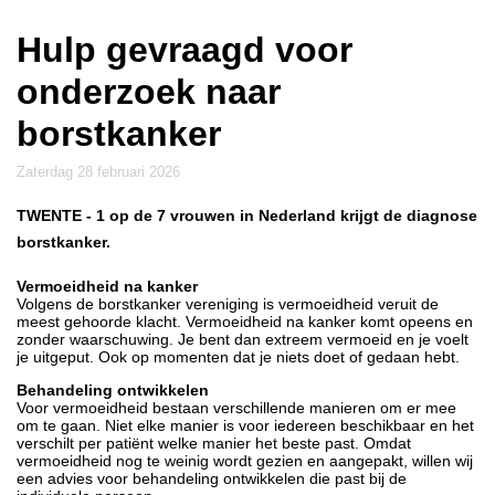
Hulp gevraagd voor
onderzoek naar
borstkanker
zaterdag 28 februari 2026
TWENTE
- 1 op de 7 vrouwen in Nederland krijgt de diagnose
borstkanker.
Vermoeidheid na kanker
Volgens de borstkanker vereniging is vermoeidheid veruit de
meest gehoorde klacht. Vermoeidheid na kanker komt opeens en
zonder waarschuwing. Je bent dan extreem vermoeid en je voelt
je uitgeput. Ook op momenten dat je niets doet of gedaan hebt.
Behandeling ontwikkelen
Voor vermoeidheid bestaan verschillende manieren om er mee
om te gaan. Niet elke manier is voor iedereen beschikbaar en het
verschilt per patiënt welke manier het beste past. Omdat
vermoeidheid nog te weinig wordt gezien en aangepakt, willen wij
een advies voor behandeling ontwikkelen die past bij de