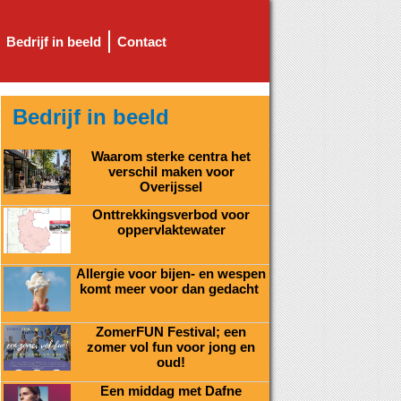
Bedrijf in beeld
Contact
Bedrijf in beeld
Waarom sterke centra het
verschil maken voor
Overijssel
Onttrekkingsverbod voor
oppervlaktewater
Allergie voor bijen- en wespen
komt meer voor dan gedacht
ZomerFUN Festival; een
zomer vol fun voor jong en
oud!
Een middag met Dafne