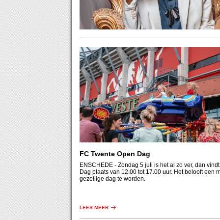
FC Twente Open Dag
ENSCHEDE
- Zondag 5 juli is het al zo ver, dan vin
Dag plaats van 12.00 tot 17.00 uur. Het belooft een 
gezellige dag te worden.
LEES MEER