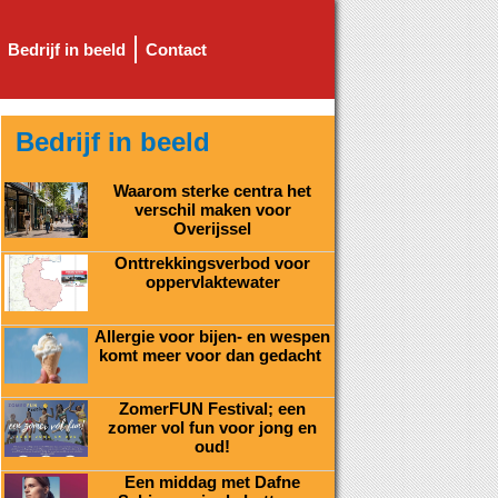
Bedrijf in beeld
Contact
Bedrijf in beeld
Waarom sterke centra het
verschil maken voor
Overijssel
Onttrekkingsverbod voor
oppervlaktewater
Allergie voor bijen- en wespen
komt meer voor dan gedacht
ZomerFUN Festival; een
zomer vol fun voor jong en
oud!
Een middag met Dafne