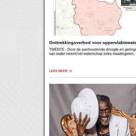
Onttrekkingsverbod voor oppervlaktewat
TWENTE
- Door de aanhoudende droogte en gering
van water neemt het waterschap extra maatregelen.
LEES MEER