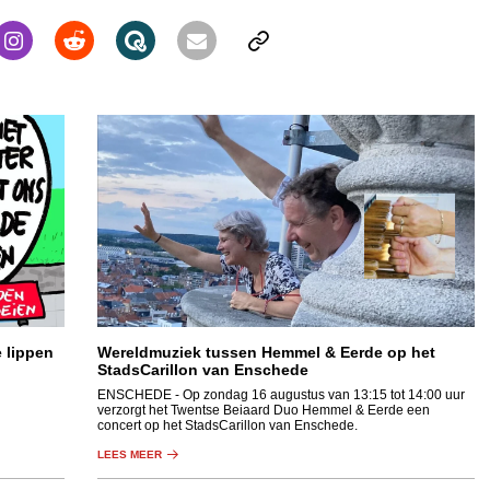
e lippen
Wereldmuziek tussen Hemmel & Eerde op het
StadsCarillon van Enschede
ENSCHEDE
- Op zondag 16 augustus van 13:15 tot 14:00 uur
verzorgt het Twentse Beiaard Duo Hemmel & Eerde een
concert op het StadsCarillon van Enschede.
LEES MEER