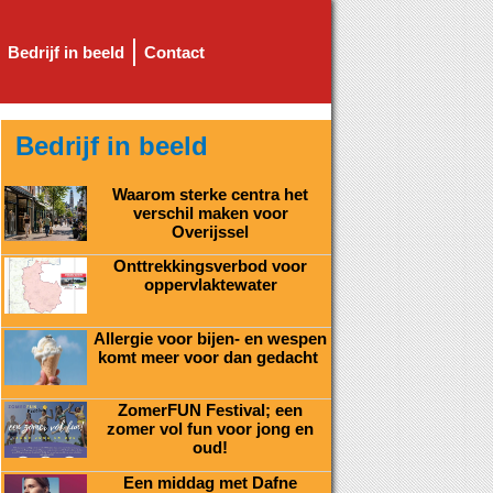
Bedrijf in beeld
Contact
Bedrijf in beeld
Waarom sterke centra het
verschil maken voor
Overijssel
Onttrekkingsverbod voor
oppervlaktewater
Allergie voor bijen- en wespen
komt meer voor dan gedacht
ZomerFUN Festival; een
zomer vol fun voor jong en
oud!
Een middag met Dafne