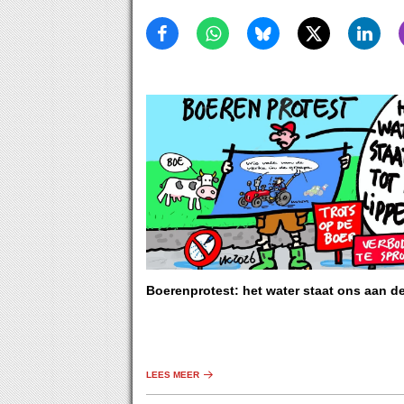
Boerenprotest: het water staat ons aan d
LEES MEER