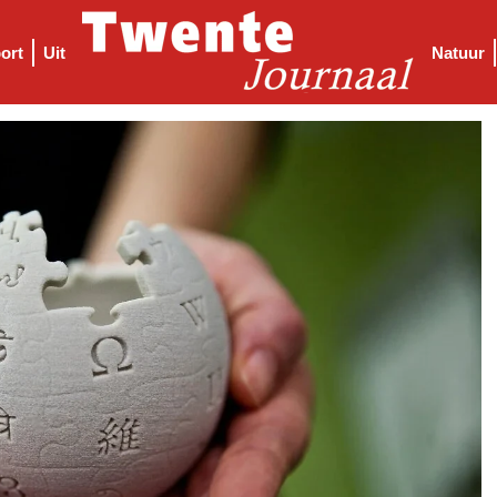
ort
Uit
Natuur