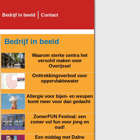
Bedrijf in beeld
Contact
Bedrijf in beeld
Waarom sterke centra het
verschil maken voor
Overijssel
Onttrekkingsverbod voor
oppervlaktewater
Allergie voor bijen- en wespen
komt meer voor dan gedacht
ZomerFUN Festival; een
zomer vol fun voor jong en
oud!
Een middag met Dafne