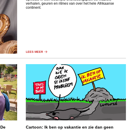
verhalen, geuren en ritmes van over het hele Afrikaanse
continent.
LEES MEER
 De
Cartoon: Ik ben op vakantie en zie dan geen