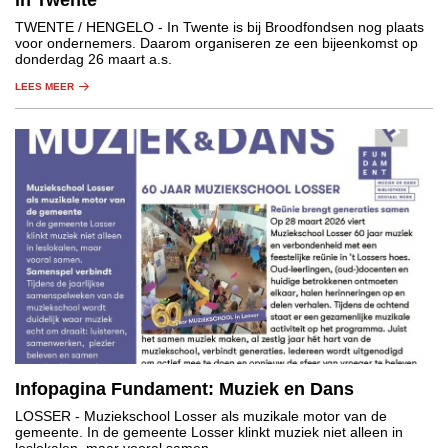
in Twente
TWENTE / HENGELO
- In Twente is bij Broodfondsen nog plaats
voor ondernemers. Daarom organiseren ze een bijeenkomst op
donderdag 26 maart a.s.
LEES MEER
Infopagina Fundament: Muziek en Dans
LOSSER
- Muziekschool Losser als muzikale motor van de
gemeente. In de gemeente Losser klinkt muziek niet alleen in