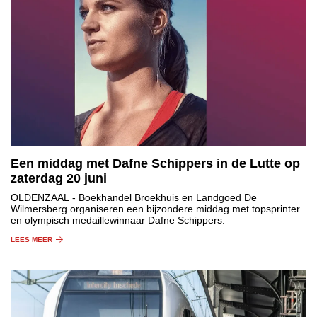
Een middag met Dafne Schippers in de Lutte op
zaterdag 20 juni
OLDENZAAL
- Boekhandel Broekhuis en Landgoed De
Wilmersberg organiseren een bijzondere middag met topsprinter
en olympisch medaillewinnaar Dafne Schippers.
LEES MEER