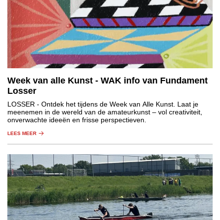
Week van alle Kunst - WAK info van Fundament
Losser
LOSSER
- Ontdek het tijdens de Week van Alle Kunst. Laat je
meenemen in de wereld van de amateurkunst – vol creativiteit,
onverwachte ideeën en frisse perspectieven.
LEES MEER