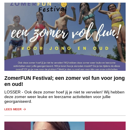
ZomerFUN Festival; een zomer vol fun voor jong
en oud!
LOSSER
- Ook deze zomer hoef jij je niet te vervelen! Wij hebben
deze zomer weer leuke en leerzame activiteiten voor jullie
georganiseerd.
LEES MEER