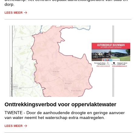
dorp.
LEES MEER
Onttrekkingsverbod voor oppervlaktewater
TWENTE
- Door de aanhoudende droogte en geringe aanvoer
van water neemt het waterschap extra maatregelen.
LEES MEER