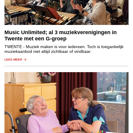
Music Unlimited; al 3 muziekverenigingen in
Twente met een G-groep
TWENTE
- Muziek maken is voor iedereen. Toch is toegankelijk
muziekaanbod niet altijd zichtbaar of vindbaar.
LEES MEER