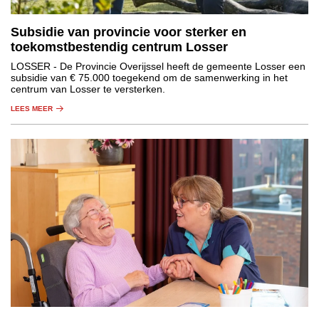
Subsidie van provincie voor sterker en
toekomstbestendig centrum Losser
LOSSER
- De Provincie Overijssel heeft de gemeente Losser een
subsidie van € 75.000 toegekend om de samenwerking in het
centrum van Losser te versterken.
LEES MEER