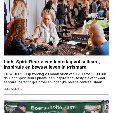
Light Spirit Beurs: een lentedag vol selfcare,
inspiratie en bewust leven in Prismare
ENSCHEDE
- Op zondag 29 maart vindt van 12.00 tot 17.00 uur
de Light Spirit Beurs plaats: een inspirerend lifestyle-event waar
selfcare, persoonlijke groei en innerlijke balans centraal staan.
LEES MEER