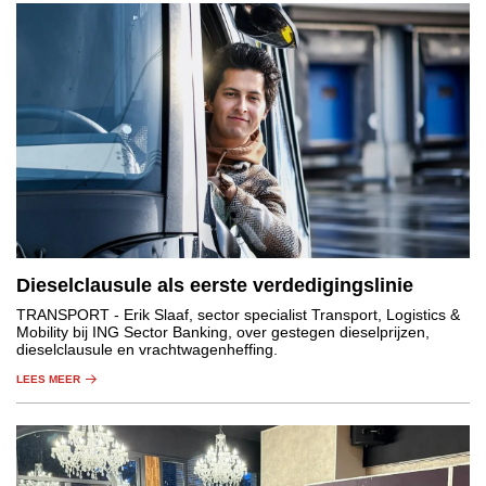
Dieselclausule als eerste verdedigingslinie
TRANSPORT
- Erik Slaaf, sector specialist Transport, Logistics &
Mobility bij ING Sector Banking, over gestegen dieselprijzen,
dieselclausule en vrachtwagenheffing.
LEES MEER