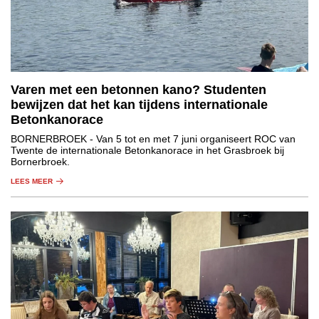
Varen met een betonnen kano? Studenten
bewijzen dat het kan tijdens internationale
Betonkanorace
BORNERBROEK
- Van 5 tot en met 7 juni organiseert ROC van
Twente de internationale Betonkanorace in het Grasbroek bij
Bornerbroek.
LEES MEER