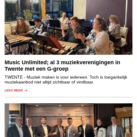
Music Unlimited; al 3 muziekverenigingen in
Twente met een G-groep
TWENTE
- Muziek maken is voor iedereen. Toch is toegankelijk
muziekaanbod niet altijd zichtbaar of vindbaar.
LEES MEER