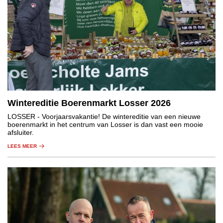
Wintereditie Boerenmarkt Losser 2026
LOSSER
- Voorjaarsvakantie! De wintereditie van een nieuwe
boerenmarkt in het centrum van Losser is dan vast een mooie
afsluiter.
LEES MEER