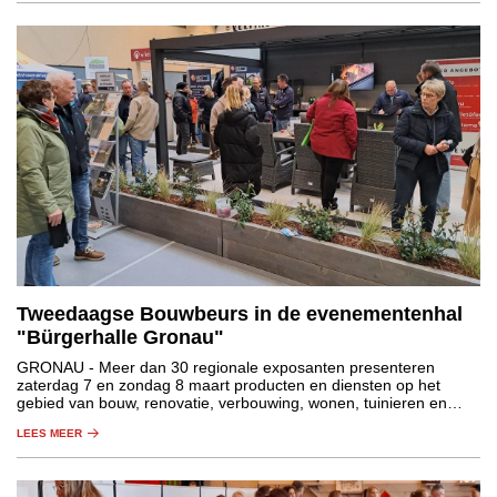
Tweedaagse Bouwbeurs in de evenementenhal
"Bürgerhalle Gronau"
GRONAU
- Meer dan 30 regionale exposanten presenteren
zaterdag 7 en zondag 8 maart producten en diensten op het
gebied van bouw, renovatie, verbouwing, wonen, tuinieren en
energietechnologie.
LEES MEER