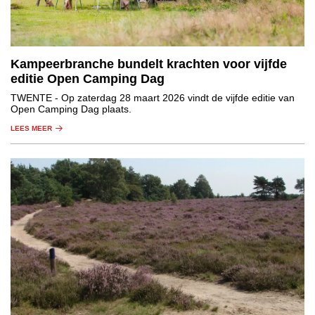
Kampeerbranche bundelt krachten voor vijfde
editie Open Camping Dag
TWENTE
- Op zaterdag 28 maart 2026 vindt de vijfde editie van
Open Camping Dag plaats.
LEES MEER