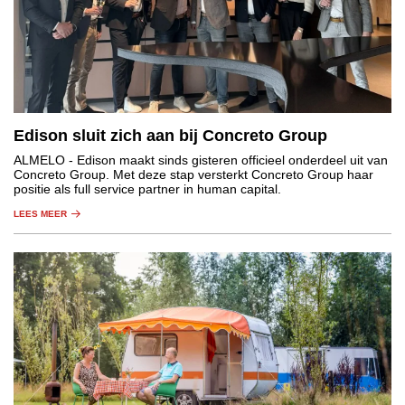
Edison sluit zich aan bij Concreto Group
ALMELO
- Edison maakt sinds gisteren officieel onderdeel uit van
Concreto Group. Met deze stap versterkt Concreto Group haar
positie als full service partner in human capital.
LEES MEER