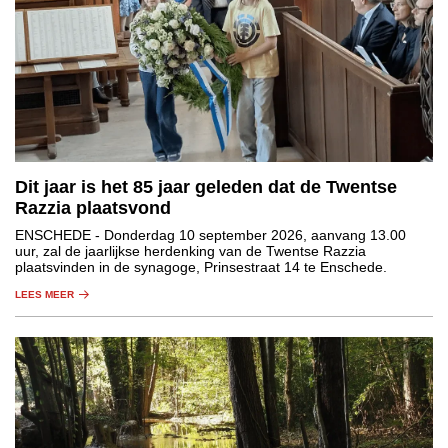
Dit jaar is het 85 jaar geleden dat de Twentse
Razzia plaatsvond
ENSCHEDE
- Donderdag 10 september 2026, aanvang 13.00
uur, zal de jaarlijkse herdenking van de Twentse Razzia
plaatsvinden in de synagoge, Prinsestraat 14 te Enschede.
LEES MEER