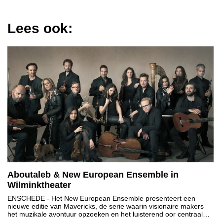
Lees ook:
Aboutaleb & New European Ensemble in
Wilminktheater
ENSCHEDE
- Het New European Ensemble presenteert een
nieuwe editie van Mavericks, de serie waarin visionaire makers
het muzikale avontuur opzoeken en het luisterend oor centraal