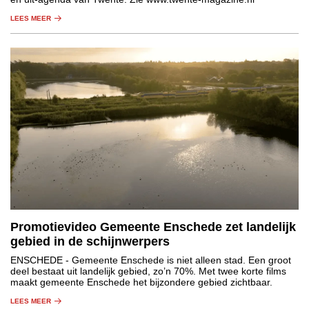
LEES MEER
Promotievideo Gemeente Enschede zet landelijk
gebied in de schijnwerpers
ENSCHEDE
- Gemeente Enschede is niet alleen stad. Een groot
deel bestaat uit landelijk gebied, zo’n 70%. Met twee korte films
maakt gemeente Enschede het bijzondere gebied zichtbaar.
LEES MEER