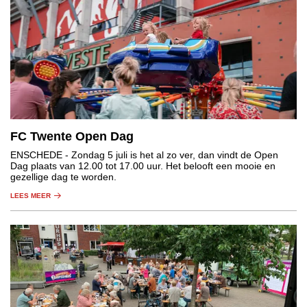
FC Twente Open Dag
ENSCHEDE
- Zondag 5 juli is het al zo ver, dan vindt de Open
Dag plaats van 12.00 tot 17.00 uur. Het belooft een mooie en
gezellige dag te worden.
LEES MEER