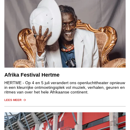
Afrika Festival Hertme
HERTME
- Op 4 en 5 juli verandert ons openluchttheater opnieuw
in een kleurrijke ontmoetingsplek vol muziek, verhalen, geuren en
ritmes van over het hele Afrikaanse continent.
LEES MEER