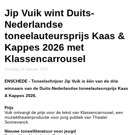
Jip Vuik wint Duits-
Nederlandse
toneelauteursprijs Kaas &
Kappes 2026 met
Klassencarrousel
dinsdag 24 februari 2026
ENSCHEDE
- Toneelschrijver Jip Vuik is één van de drie
winnaars van de Duits-Nederlandse toneelauteursprijs Kaas
& Kappes 2026.
Prijs
Vuik ontvangt de prijs voor de tekst van Klassencarrousel, een
muziektheaterproductie voor jong publiek van Theater
Sonnevanck.
Nieuwe toneelliteratuur voor jeugd