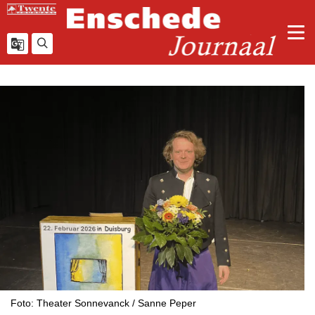
Foto: Theater Sonnevanck / Sanne Peper