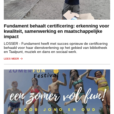
Fundament behaalt certificering: erkenning voor
kwaliteit, samenwerking en maatschappelijke
impact
LOSSER
- Fundament heeft met succes opnieuw de certificering
behaald voor haar dienstverlening op het gebied van bibliotheek
en Taalpunt, muziek en dans en sociaal werk.
LEES MEER