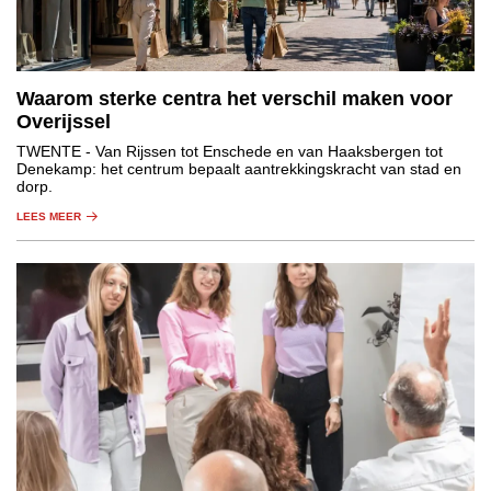
Waarom sterke centra het verschil maken voor
Overijssel
TWENTE
- Van Rijssen tot Enschede en van Haaksbergen tot
Denekamp: het centrum bepaalt aantrekkingskracht van stad en
dorp.
LEES MEER