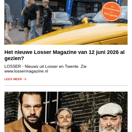
Het nieuwe Losser Magazine van 12 juni 2026 al
gezien?
LOSSER
- Nieuws uit Losser en Twente. Zie
www.lossermagazine.nl
LEES MEER