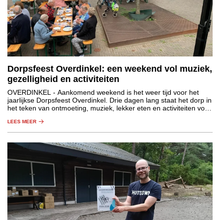
Dorpsfeest Overdinkel: een weekend vol muziek,
gezelligheid en activiteiten
OVERDINKEL
- Aankomend weekend is het weer tijd voor het
jaarlijkse Dorpsfeest Overdinkel. Drie dagen lang staat het dorp in
het teken van ontmoeting, muziek, lekker eten en activiteiten voor
jong en oud.
LEES MEER