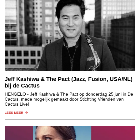
Jeff Kashiwa & The Pact (Jazz, Fusion, USA/NL)
bij de Cactus
HENGELO
- Jeff Kashiwa & The Pact op donderdag 25 juni in De
Cactus, mede mogelijk gemaakt door Stichting Vrienden van
Cactus Live!
LEES MEER