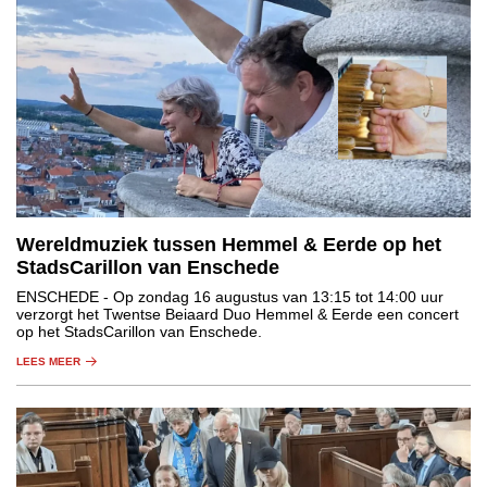
Wereldmuziek tussen Hemmel & Eerde op het
StadsCarillon van Enschede
ENSCHEDE
- Op zondag 16 augustus van 13:15 tot 14:00 uur
verzorgt het Twentse Beiaard Duo Hemmel & Eerde een concert
op het StadsCarillon van Enschede.
LEES MEER