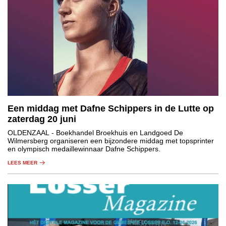
Een middag met Dafne Schippers in de Lutte op
zaterdag 20 juni
OLDENZAAL
- Boekhandel Broekhuis en Landgoed De
Wilmersberg organiseren een bijzondere middag met topsprinter
en olympisch medaillewinnaar Dafne Schippers.
LEES MEER