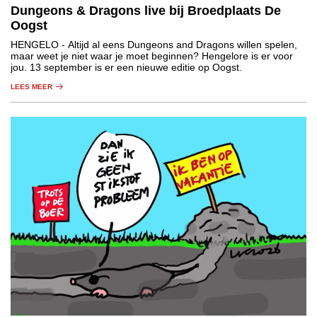
Dungeons & Dragons live bij Broedplaats De
Oogst
HENGELO
- Altijd al eens Dungeons and Dragons willen spelen,
maar weet je niet waar je moet beginnen? Hengelore is er voor
jou. 13 september is er een nieuwe editie op Oogst.
LEES MEER