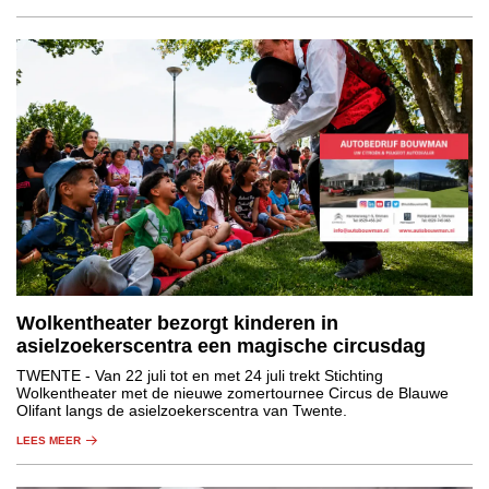
Wolkentheater bezorgt kinderen in
asielzoekerscentra een magische circusdag
TWENTE
- Van 22 juli tot en met 24 juli trekt Stichting
Wolkentheater met de nieuwe zomertournee Circus de Blauwe
Olifant langs de asielzoekerscentra van Twente.
LEES MEER