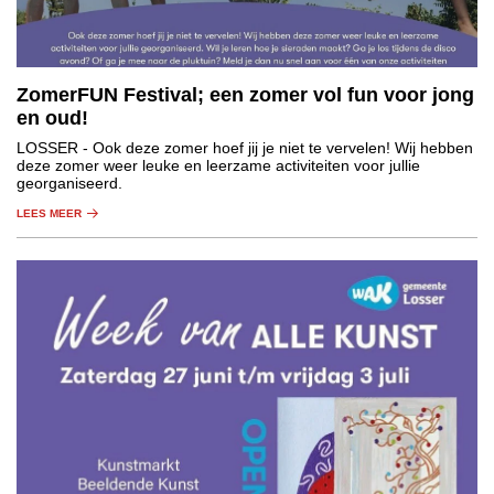
ZomerFUN Festival; een zomer vol fun voor jong
en oud!
LOSSER
- Ook deze zomer hoef jij je niet te vervelen! Wij hebben
deze zomer weer leuke en leerzame activiteiten voor jullie
georganiseerd.
LEES MEER