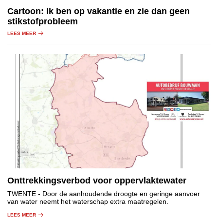
Cartoon: Ik ben op vakantie en zie dan geen
stikstofprobleem
LEES MEER
Onttrekkingsverbod voor oppervlaktewater
TWENTE
- Door de aanhoudende droogte en geringe aanvoer
van water neemt het waterschap extra maatregelen.
LEES MEER