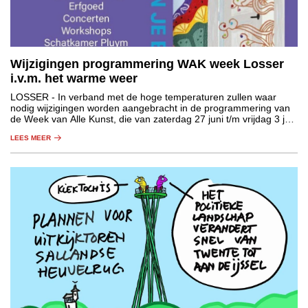
Wijzigingen programmering WAK week Losser
i.v.m. het warme weer
LOSSER
- In verband met de hoge temperaturen zullen waar
nodig wijzigingen worden aangebracht in de programmering van
de Week van Alle Kunst, die van zaterdag 27 juni t/m vrijdag 3 juli
plaatsvindt in de gemeente Losser.
LEES MEER