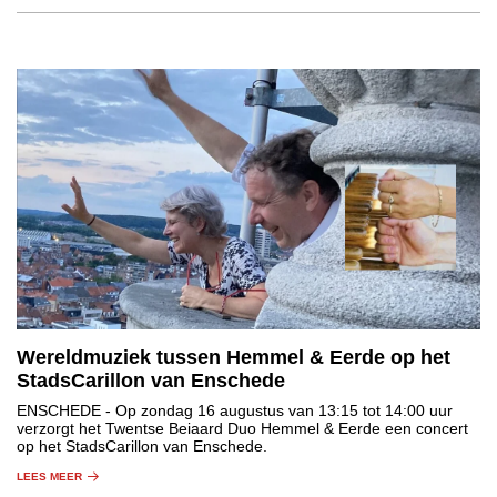
Wereldmuziek tussen Hemmel & Eerde op het
StadsCarillon van Enschede
ENSCHEDE
- Op zondag 16 augustus van 13:15 tot 14:00 uur
verzorgt het Twentse Beiaard Duo Hemmel & Eerde een concert
op het StadsCarillon van Enschede.
LEES MEER