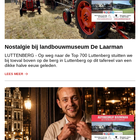
Nostalgie bij landbouwmuseum De Laarman
LUTTENBERG
- Op weg naar de Top 700 Luttenberg stuitten we
bij toeval boven op de berg in Luttenberg op dit tafereel van een
dikke halve eeuw geleden.
LEES MEER