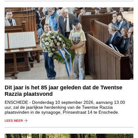
Dit jaar is het 85 jaar geleden dat de Twentse
Razzia plaatsvond
ENSCHEDE
- Donderdag 10 september 2026, aanvang 13.00
uur, zal de jaarlijkse herdenking van de Twentse Razzia
plaatsvinden in de synagoge, Prinsestraat 14 te Enschede.
LEES MEER