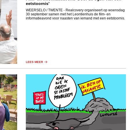
eetstoornis'
WEERSELO / TWENTE
- Realcovery organiseert op woensdag
30 september samen met het Leontienhuis de film- en
informatieavond voor naasten van iemand met een eetstoornis.
LEES MEER