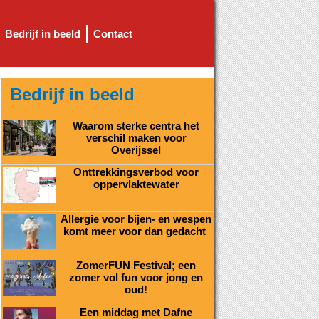
Bedrijf in beeld
Contact
Bedrijf in beeld
Waarom sterke centra het
verschil maken voor
Overijssel
Onttrekkingsverbod voor
oppervlaktewater
Allergie voor bijen- en wespen
komt meer voor dan gedacht
ZomerFUN Festival; een
zomer vol fun voor jong en
oud!
Een middag met Dafne