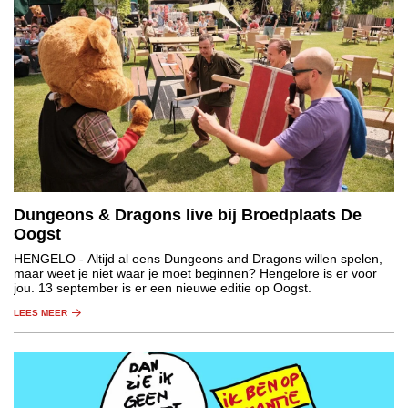
Dungeons & Dragons live bij Broedplaats De
Oogst
HENGELO
- Altijd al eens Dungeons and Dragons willen spelen,
maar weet je niet waar je moet beginnen? Hengelore is er voor
jou. 13 september is er een nieuwe editie op Oogst.
LEES MEER