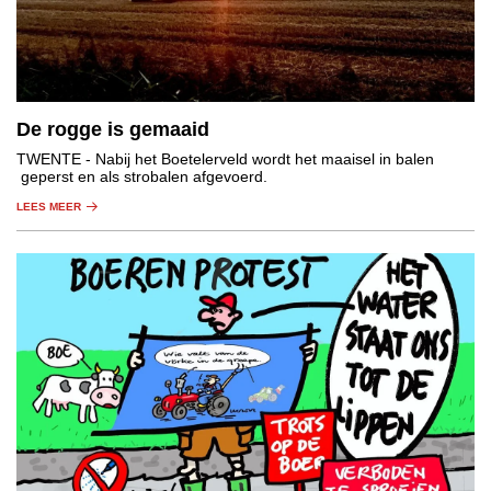
De rogge is gemaaid
TWENTE
- Nabij het Boetelerveld wordt het maaisel in balen
geperst en als strobalen afgevoerd.
LEES MEER