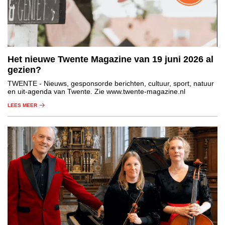
Het nieuwe Twente Magazine van 19 juni 2026 al
gezien?
TWENTE
- Nieuws, gesponsorde berichten, cultuur, sport, natuur
en uit-agenda van Twente. Zie www.twente-magazine.nl
LEES MEER