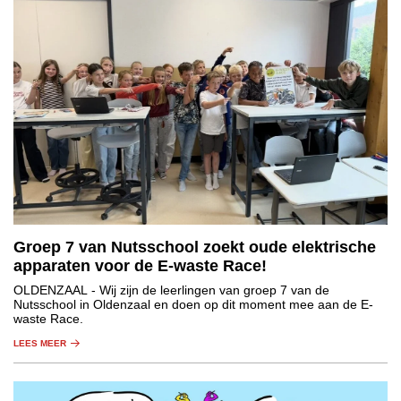
Groep 7 van Nutsschool zoekt oude elektrische
apparaten voor de E-waste Race!
OLDENZAAL
- Wij zijn de leerlingen van groep 7 van de
Nutsschool in Oldenzaal en doen op dit moment mee aan de E-
waste Race.
LEES MEER